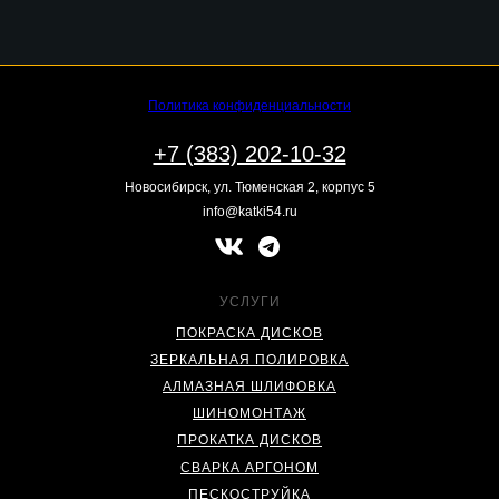
Политика конфиденциальности
+7 (383) 202-10-32
Новосибирск, ул. Тюменская 2, корпус 5
info@katki54.ru
УСЛУГИ
ПОКРАСКА ДИСКОВ
ЗЕРКАЛЬНАЯ ПОЛИРОВКА
АЛМАЗНАЯ ШЛИФОВКА
ШИНОМОНТАЖ
ПРОКАТКА ДИСКОВ
СВАРКА АРГОНОМ
ПЕСКОСТРУЙКА