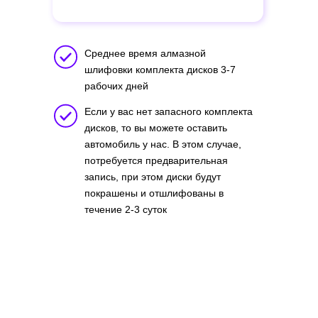
Среднее время алмазной
шлифовки комплекта дисков 3-7
рабочих дней
Если у вас нет запасного комплекта
дисков, то вы можете оставить
автомобиль у нас. В этом случае,
потребуется предварительная
запись, при этом диски будут
покрашены и отшлифованы в
течение 2-3 суток