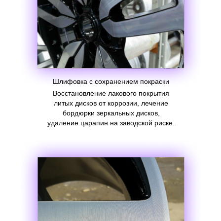
Шлифовка с сохранением покраски
Восстановление лакового покрытия
литых дисков от коррозии, лечение
бордюрки зеркальных дисков,
удаление царапин на заводской риске.