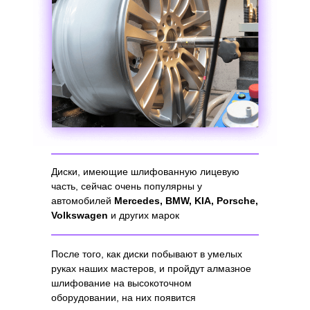
Диски, имеющие шлифованную лицевую
часть, сейчас очень популярны у
автомобилей
Mercedes, BMW, KIA, Porsche,
Volkswagen
и других марок
После того, как диски побывают в умелых
руках наших мастеров, и пройдут алмазное
шлифование на высокоточном
оборудовании, на них появится