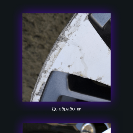
До обработки