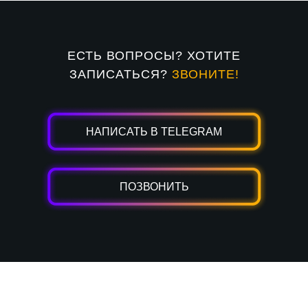
ЕСТЬ ВОПРОСЫ? ХОТИТЕ
ЗАПИСАТЬСЯ?
ЗВОНИТЕ!
НАПИСАТЬ В TELEGRAM
ПОЗВОНИТЬ