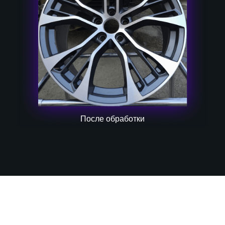
После обработки