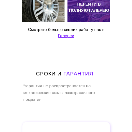
ПЕРЕЙТИ В
ПОЛНУЮ ГАЛЕРЕЮ
Смотрите больше свежих работ у нас в
Галереи
СРОКИ И
ГАРАНТИЯ
*гарантия не распространяется на
механические сколы лакокрасочного
покрытия