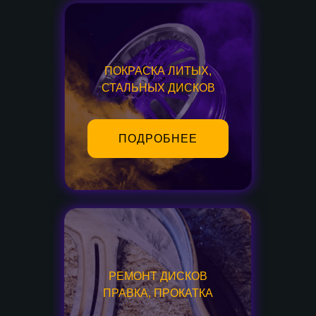
ПОКРАСКА ЛИТЫХ,
СТАЛЬНЫХ ДИСКОВ
ПОДРОБНЕЕ
РЕМОНТ ДИСКОВ
ПРАВКА, ПРОКАТКА