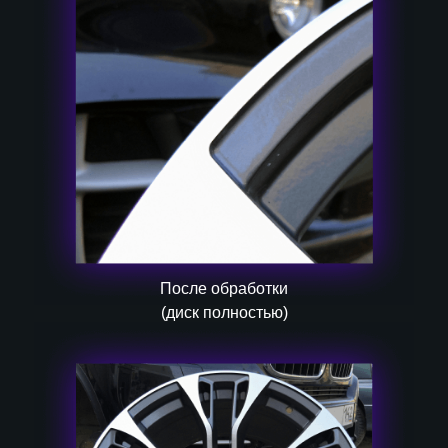
После обработки
(диск полностью)