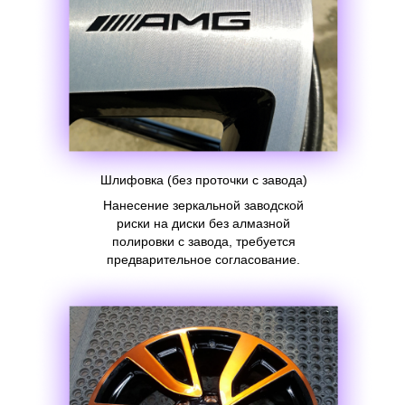
Шлифовка (без проточки с завода)
Нанесение зеркальной заводской
риски на диски без алмазной
полировки с завода, требуется
предварительное согласование.