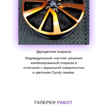
Двухцветная покраска
Индивидуальный «кастом» решения
комбинированной покраски в
сочетании с зеркальной поверхностью
и цветными Candy лаками.
ГАЛЕРЕЯ
РАБОТ