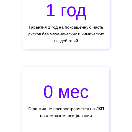
1 год
Гарантия 1 год на покрашенную часть
дисков без механических и химических
воздействий
0 мес
Гарантия не распространяется на ЛКП
на алмазном шлифовании