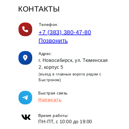
КОНТАКТЫ
Телефон:
+7 (383) 380-47-80
Позвонить
Адрес:
г. Новосибирск, ул. Тюменская
2, корпус 5
(въезд в главные ворота рядом с
Быстроном)
Быстрая связь
Написать
Время работы:
ПН-ПТ, с 10:00 до 19:00