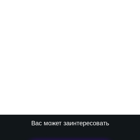
Вас может заинтересовать