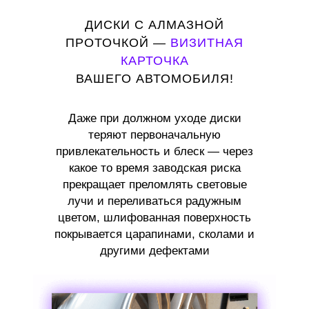
ДИСКИ С АЛМАЗНОЙ
ПРОТОЧКОЙ —
ВИЗИТНАЯ
КАРТОЧКА
ВАШЕГО АВТОМОБИЛЯ!
Даже при должном уходе диски
теряют первоначальную
привлекательность и блеск — через
какое то время заводская риска
прекращает преломлять световые
лучи и переливаться радужным
цветом, шлифованная поверхность
покрывается царапинами, сколами и
другими дефектами