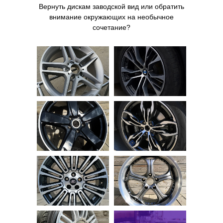
Вернуть дискам заводской вид или обратить
внимание окружающих на необычное
сочетание?