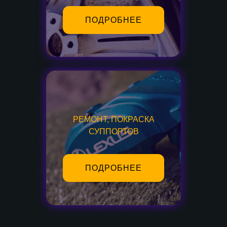
ПОДРОБНЕЕ
РЕМОНТ, ПОКРАСКА
СУППОРТОВ
ПОДРОБНЕЕ