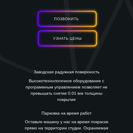
ПОЗВОНИТЬ
УЗНАТЬ ЦЕНЫ
Заводская радужная поверхность
Высокотехнологичное оборудование с
программным управлением позволяет не
превышать снятие 0.01 мм толщины
покрытия
Парковка на время работ
Оставьте машину у нас на время покраски
прямо на территории студии. Охраняемая