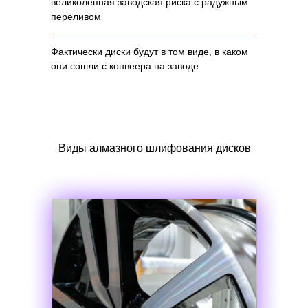
великолепная заводская риска с радужным
переливом
Фактически диски будут в том виде, в каком
они сошли с конвеера на заводе
Виды алмазного шлифования дисков