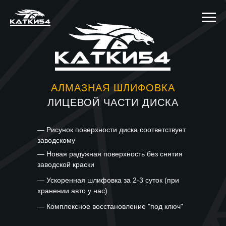
АЛМАЗНАЯ ШЛИФОВКА
ЛИЦЕВОЙ ЧАСТИ ДИСКА
— Рисунок поверхности диска соответствует
заводскому
— Новая радужная поверхность без снятия
заводской краски
— Ускоренная шлифовка за 2-3 суток (при
хранении авто у нас)
— Комплексное восстановление "под ключ"