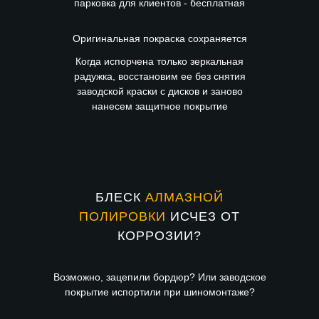
парковка для клиентов - бесплатная
Оригинальная покраска сохраняется
Когда испорчена только зеркальная
радужка, восстановим ее без снятия
заводской краски с дисков и заново
нанесем защитное покрытие
БЛЕСК
АЛМАЗНОЙ
ПОЛИРОВКИ
ИСЧЕЗ ОТ
КОРРОЗИИ?
Возможно, зацепили бордюр? Или заводское
покрытие испортили при шиномонтаже?