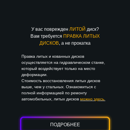
У вас поврежден
ЛИТОЙ
диск?
Вам требуется
ПРАВКА ЛИТЫХ
ДИСКОВ
, а не прокатка
Правка литых и кованных дисков
осуществляется на гидравлическом станке,
который воздействует только на место
деформации.
Стоимость восстановления литых дисков
выше, чем у стальных. Ознакомиться с
полной информацией по ремонту
автомобильных, литых дисков
можно здесь.
ПОДРОБНЕЕ