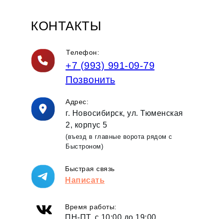
КОНТАКТЫ
Телефон:
+7 (993) 991-09-79
Позвонить
Адрес:
г. Новосибирск, ул. Тюменская
2, корпус 5
(въезд в главные ворота рядом с
Быстроном)
Быстрая связь
Написать
Время работы:
ПН-ПТ, с 10:00 до 19:00