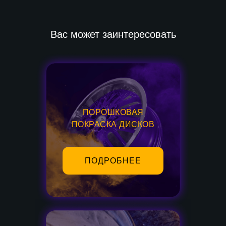
Вас может заинтересовать
ПОРОШКОВАЯ
ПОКРАСКА ДИСКОВ
ПОДРОБНЕЕ