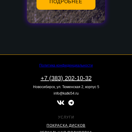
ПОДРОБНЕЕ
Политика конфиденциальности
+7 (383) 202-10-32
Новосибирск, ул. Тюменская 2, корпус 5
info@katki54.ru
УСЛУГИ
ПОКРАСКА ДИСКОВ