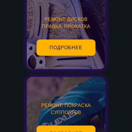
РЕМОНТ ДИСКОВ
ПРАВКА, ПРОКАТКА
ПОДРОБНЕЕ
РЕМОНТ, ПОКРАСКА
СУППОРТОВ