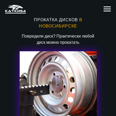
ПРОКАТКА ДИСКОВ
В
НОВОСИБИРСКЕ
Повредили диск? Практически любой
диск можно прокатать