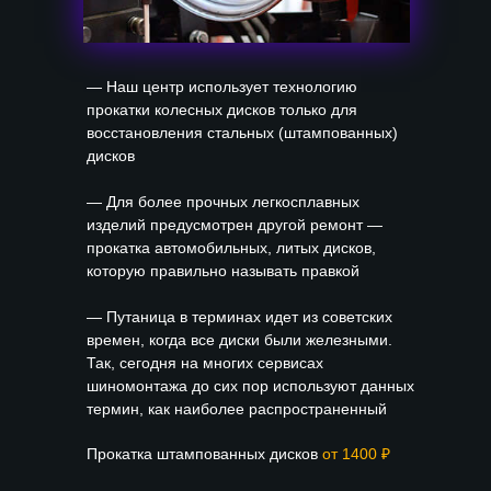
— Наш центр использует технологию
прокатки колесных дисков только для
восстановления стальных (штампованных)
дисков
— Для более прочных легкосплавных
изделий предусмотрен другой ремонт —
прокатка автомобильных, литых дисков,
которую правильно называть правкой
— Путаница в терминах идет из советских
времен, когда все диски были железными.
Так, сегодня на многих сервисах
шиномонтажа до сих пор используют данных
термин, как наиболее распространенный
Прокатка штампованных дисков
от 1400 ₽