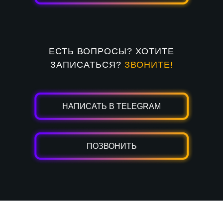
ЕСТЬ ВОПРОСЫ? ХОТИТЕ
ЗАПИСАТЬСЯ?
ЗВОНИТЕ!
НАПИСАТЬ В TELEGRAM
ПОЗВОНИТЬ