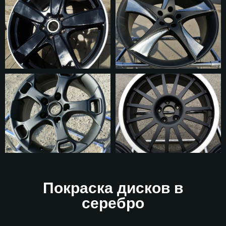
Покраска дисков в
серебро