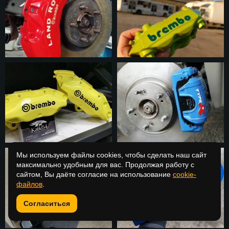
Мы используем файлы cookies, чтобы сделать наш сайт
максимально удобным для вас. Продолжая работу с
сайтом, Вы даёте согласие на использование
cookie-
файлов
.
Согласиться