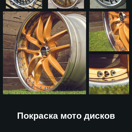
Покраска мото дисков