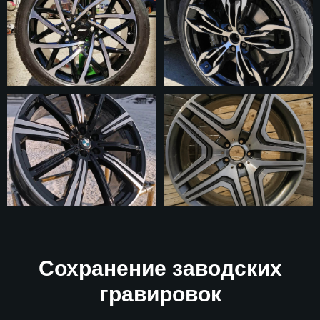
Сохранение заводских
гравировок