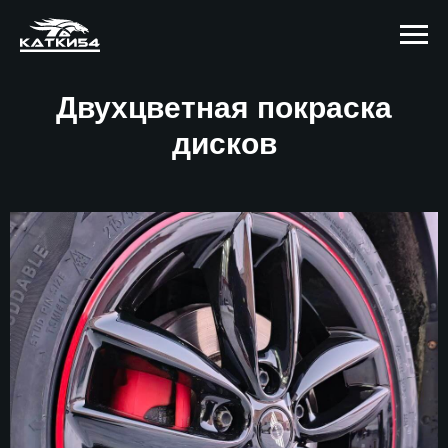
Двухцветная покраска
дисков