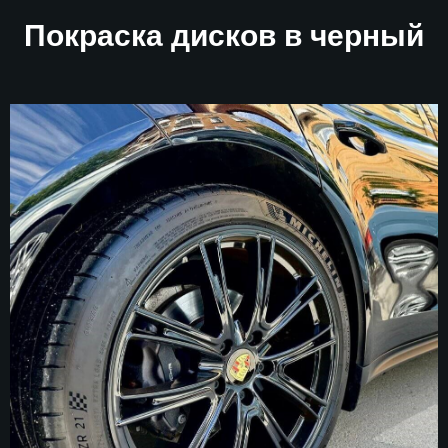
Покраска дисков в черный