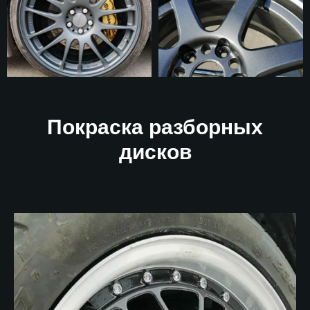
Покраска разборных
дисков