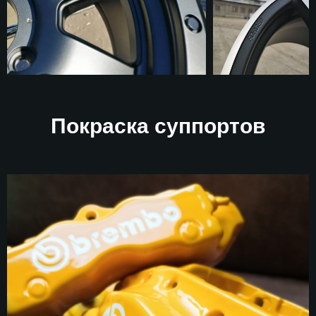
Покраска суппортов