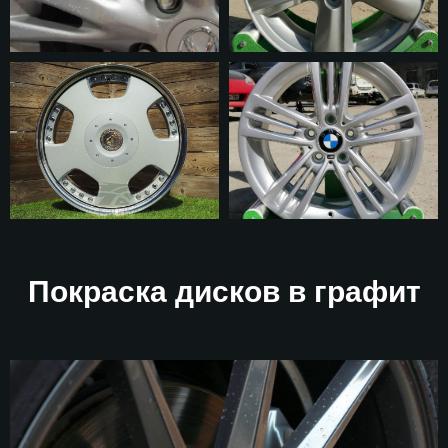
Покраска дисков в графит