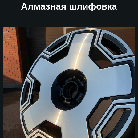
Алмазная шлифовка